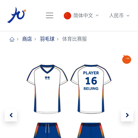
人民币
简体中文
商店
羽毛球
体育比赛服