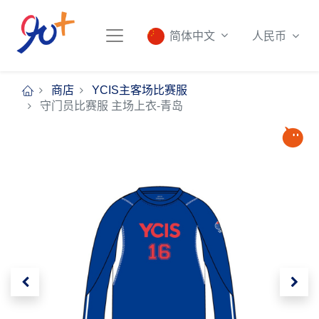
人民币
简体中文
商店
YCIS主客场比赛服
守门员比赛服 主场上衣-青岛