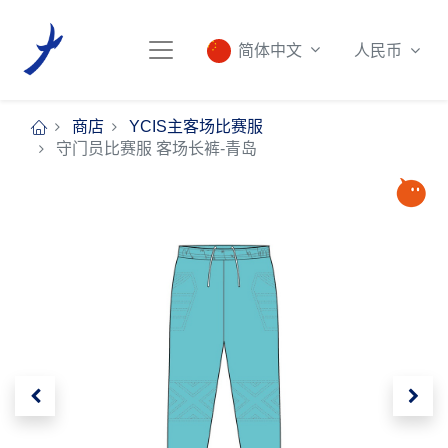
人民币
简体中文
商店
YCIS主客场比赛服
守门员比赛服 客场长裤-青岛