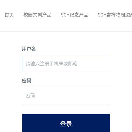
首页
校园文创产品
90+纪念产品
90+吉祥物周边
用户名
密码
登录