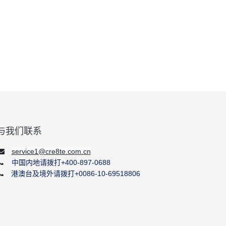
与我们联系
service1@cre8te.com.cn
中国内地请拨打+400-897-0688
港澳台及境外请拨打+0086-10-69518806