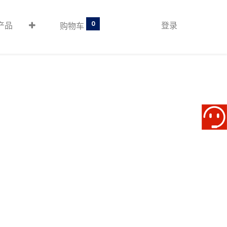
0
产品
登录
购物车