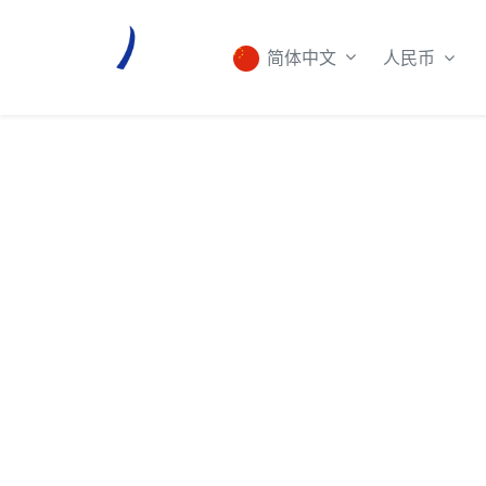
人民币
简体中文