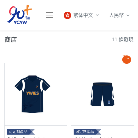
人民幣
繁体中文
商店
11 條發現
可定制產品
可定制產品