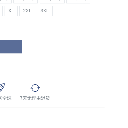
XL
2XL
3XL
送全球
7天无理由退货