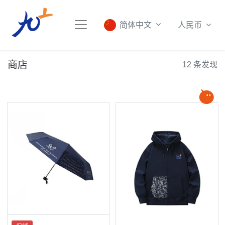
人民币
简体中文
商店
12 条发现