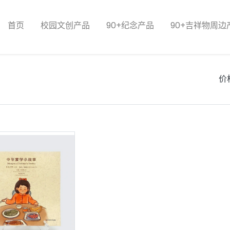
首页
校园文创产品
90+纪念产品
90+吉祥物周边
价