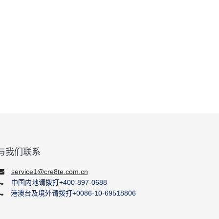
与我们联系
service1@cre8te.com.cn
中国内地请拨打+400-897-0688
港澳台及境外请拨打+0086-10-69518806