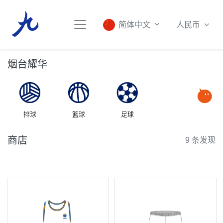
人民币
简体中文
烟台耀华
排球
篮球
足球
商店
9 条发现