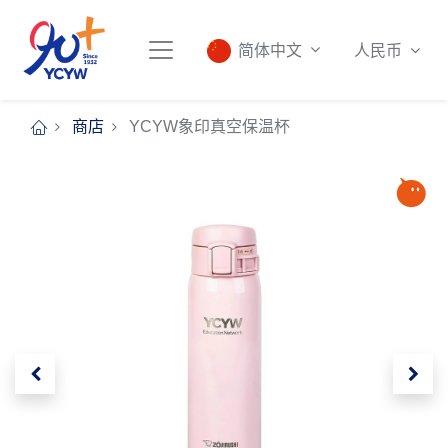
人民币
简体中文
商店
YCYW象印真空保温杯