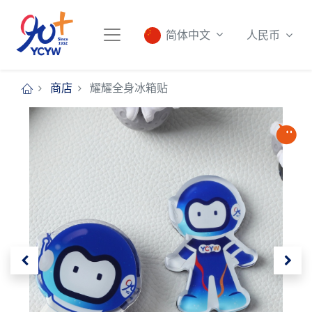
人民币
简体中文
商店
耀耀全身冰箱贴