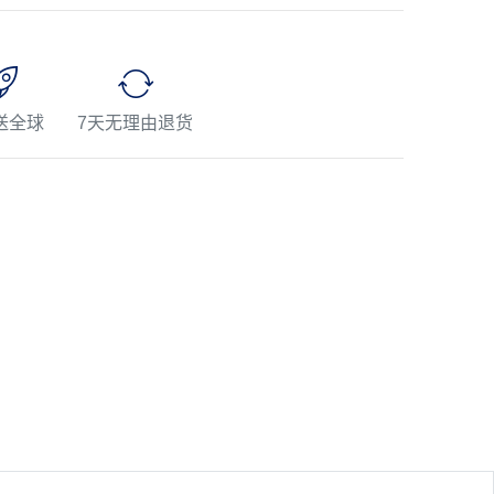
送全球
7天无理由退货