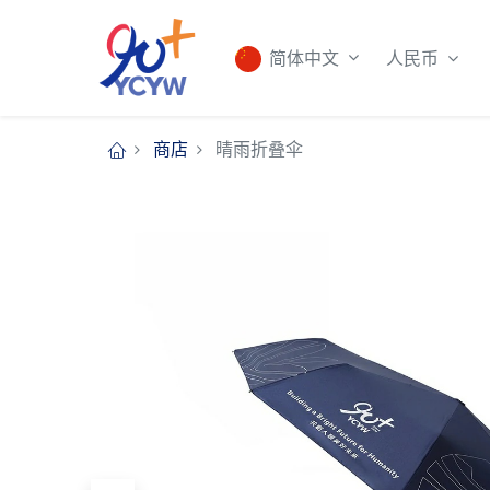
人民币
简体中文
商店
晴雨折叠伞