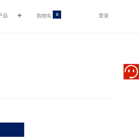
0
产品
登录
购物车