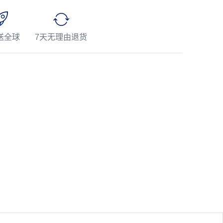
送全球
7天无理由退货