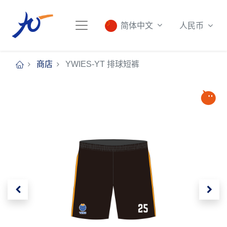
人民币
简体中文
商店
YWIES-YT 排球短裤