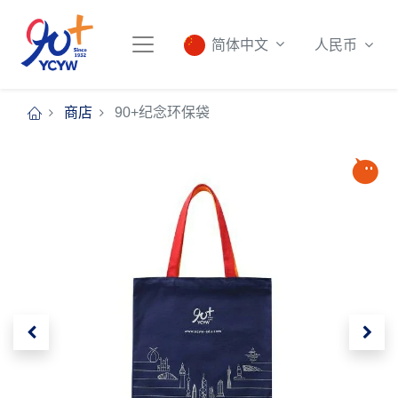
人民币
简体中文
商店
90+纪念环保袋