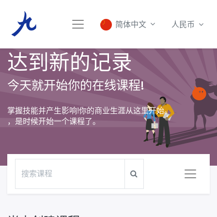
人民币
简体中文
达到新的记录
今天就开始你的在线课程!
掌握技能并产生影响!你的商业生涯从这里开始。
，是时候开始一个课程了。