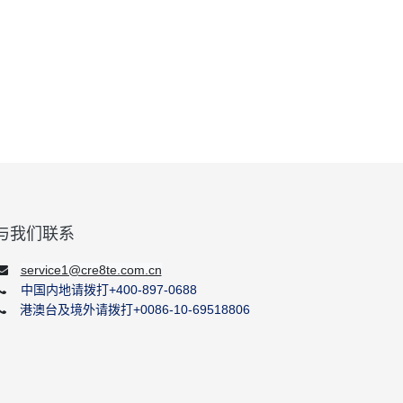
与我们联系
service1@cre8te.com.cn
中国内地请拨打+400-897-0688
港澳台及境外请拨打+0086-10-69518806